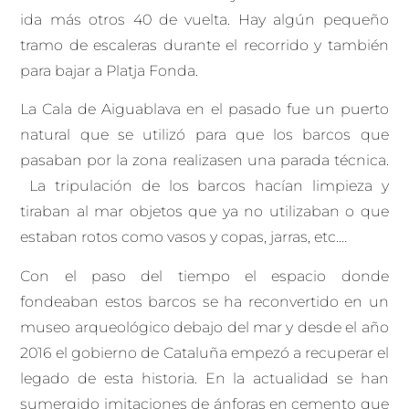
ida más otros 40 de vuelta. Hay algún pequeño
tramo de escaleras durante el recorrido y también
para bajar a Platja Fonda.
La Cala de Aiguablava en el pasado fue un puerto
natural que se utilizó para que los barcos que
pasaban por la zona realizasen una parada técnica.
La tripulación de los barcos hacían limpieza y
tiraban al mar objetos que ya no utilizaban o que
estaban rotos como vasos y copas, jarras, etc.…
Con el paso del tiempo el espacio donde
fondeaban estos barcos se ha reconvertido en un
museo arqueológico debajo del mar y desde el año
2016 el gobierno de Cataluña empezó a recuperar el
legado de esta historia. En la actualidad se han
sumergido imitaciones de ánforas en cemento que