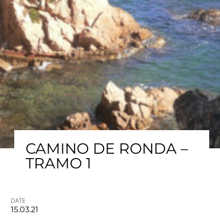
CAMINO DE RONDA –
TRAMO 1
DATE
15.03.21