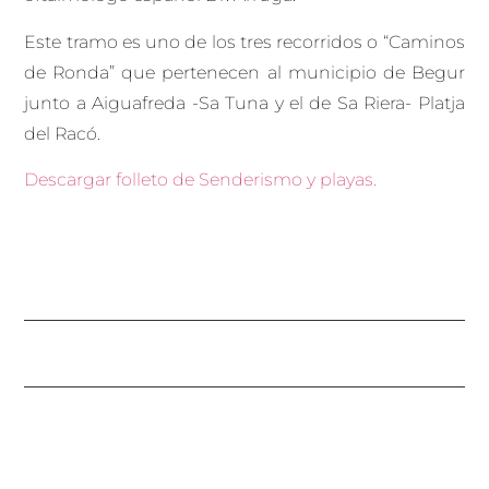
Este tramo es uno de los tres recorridos o “Caminos
de Ronda” que pertenecen al municipio de Begur
junto a Aiguafreda -Sa Tuna y el de Sa Riera- Platja
del Racó.
Descargar folleto de Senderismo y playas.