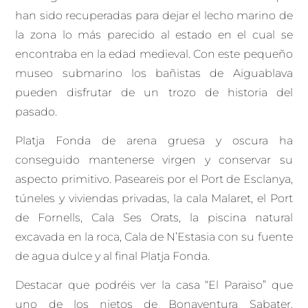
han sido recuperadas para dejar el lecho marino de
la zona lo más parecido al estado en el cual se
encontraba en la edad medieval. Con este pequeño
museo submarino los bañistas de Aiguablava
pueden disfrutar de un trozo de historia del
pasado.
Platja Fonda de arena gruesa y oscura ha
conseguido mantenerse virgen y conservar su
aspecto primitivo. Paseareis por el Port de Esclanya,
túneles y viviendas privadas, la cala Malaret, el Port
de Fornells, Cala Ses Orats, la piscina natural
excavada en la roca, Cala de N’Estasia con su fuente
de agua dulce y al final Platja Fonda.
Destacar que podréis ver la casa “El Paraiso” que
uno de los nietos de Bonaventura Sabater,