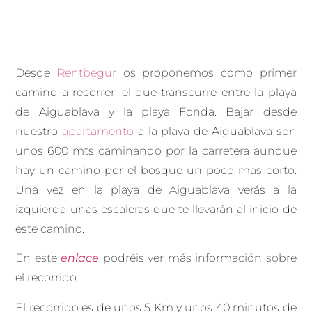
Desde
Rentbegur
os proponemos como primer
camino a recorrer, el que transcurre entre la playa
de Aiguablava y la playa Fonda. Bajar desde
nuestro
apartamento
a la playa de Aiguablava son
unos 600 mts caminando por la carretera aunque
hay un camino por el bosque un poco mas corto.
Una vez en la playa de Aiguablava verás a la
izquierda unas escaleras que te llevarán al inicio de
este camino.
En este
enlace
podréis ver más información sobre
el recorrido.
El recorrido es de unos 5 Km y unos 40 minutos de