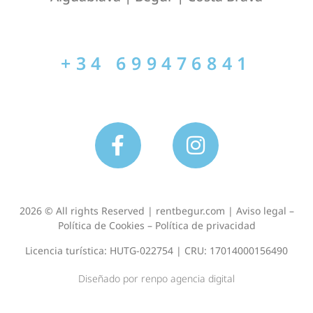
+34 699476841
2026 © All rights Reserved | rentbegur.com |
Aviso legal
–
Política de Cookies
–
Política de privacidad
Licencia turística: HUTG-022754 | CRU: 17014000156490
Diseñado por
renpo
agencia digital