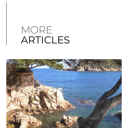
MORE
ARTICLES