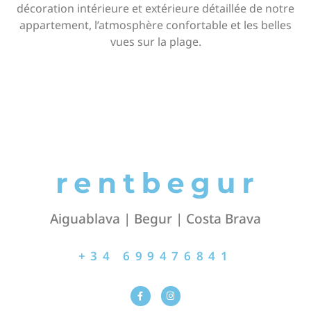
décoration intérieure et extérieure détaillée de notre
appartement, l’atmosphère confortable et les belles
vues sur la plage.
Aiguablava | Begur | Costa Brava
+34 699476841