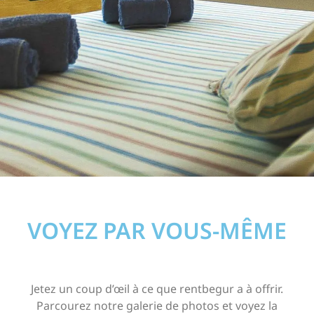
VOYEZ PAR VOUS-MÊME
Jetez un coup d’œil à ce que rentbegur a à offrir.
Parcourez notre galerie de photos et voyez la