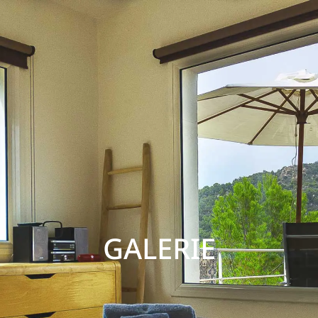
GALERIE