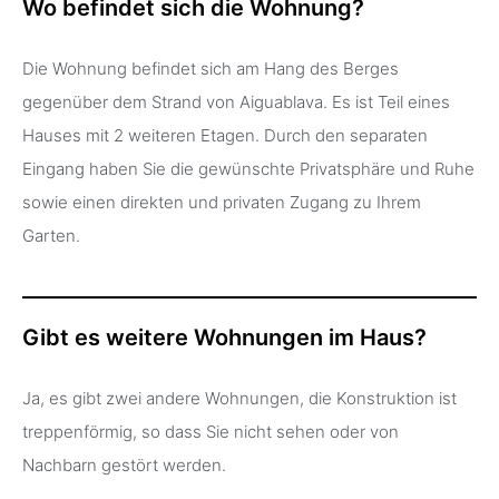
Wo befindet sich die Wohnung?
Die Wohnung befindet sich am Hang des Berges
gegenüber dem Strand von Aiguablava. Es ist Teil eines
Hauses mit 2 weiteren Etagen. Durch den separaten
Eingang haben Sie die gewünschte Privatsphäre und Ruhe
sowie einen direkten und privaten Zugang zu Ihrem
Garten.
Gibt es weitere Wohnungen im Haus?
Ja, es gibt zwei andere Wohnungen, die Konstruktion ist
treppenförmig, so dass Sie nicht sehen oder von
Nachbarn gestört werden.