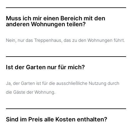
Muss ich mir einen Bereich mit den
anderen Wohnungen teilen?
Nein, nur das Treppenhaus, das zu den Wohnungen führt.
Ist der Garten nur für mich?
Ja, der Garten ist für die ausschließliche Nutzung durch
die Gäste der Wohnung.
Sind im Preis alle Kosten enthalten?