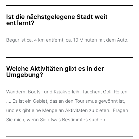
Ist die nächstgelegene Stadt weit
entfernt?
Begur ist ca. 4 km entfernt, ca. 10 Minuten mit dem Auto.
Welche Aktivitäten gibt es in der
Umgebung?
Wandern, Boots- und Kajakverleih, Tauchen, Golf, Reiten
…. Es ist ein Gebiet, das an den Tourismus gewöhnt ist,
und es gibt eine Menge an Aktivitäten zu bieten. Fragen
Sie mich, wenn Sie etwas Bestimmtes suchen.