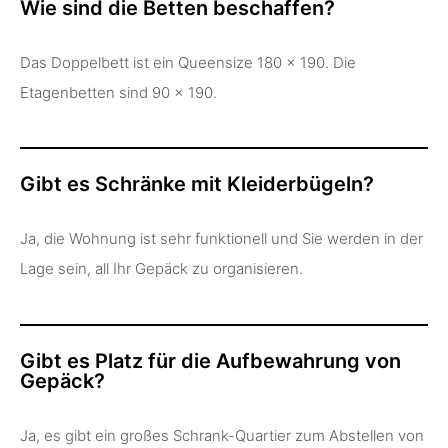
Wie sind die Betten beschaffen?
Das Doppelbett ist ein Queensize 180 x 190. Die
Etagenbetten sind 90 x 190.
Gibt es Schränke mit Kleiderbügeln?
Ja, die Wohnung ist sehr funktionell und Sie werden in der
Lage sein, all Ihr Gepäck zu organisieren.
Gibt es Platz für die Aufbewahrung von
Gepäck?
Ja, es gibt ein großes Schrank-Quartier zum Abstellen von