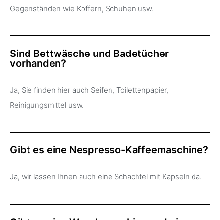
Gegenständen wie Koffern, Schuhen usw.
Sind Bettwäsche und Badetücher
vorhanden?
Ja, Sie finden hier auch Seifen, Toilettenpapier,
Reinigungsmittel usw.
Gibt es eine Nespresso-Kaffeemaschine?
Ja, wir lassen Ihnen auch eine Schachtel mit Kapseln da.