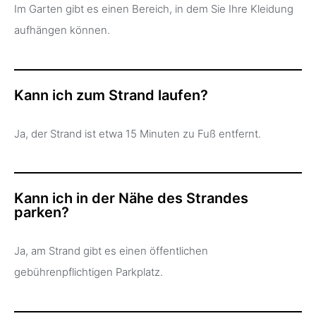
Im Garten gibt es einen Bereich, in dem Sie Ihre Kleidung
aufhängen können.
Kann ich zum Strand laufen?
Ja, der Strand ist etwa 15 Minuten zu Fuß entfernt.
Kann ich in der Nähe des Strandes
parken?
Ja, am Strand gibt es einen öffentlichen
gebührenpflichtigen Parkplatz.