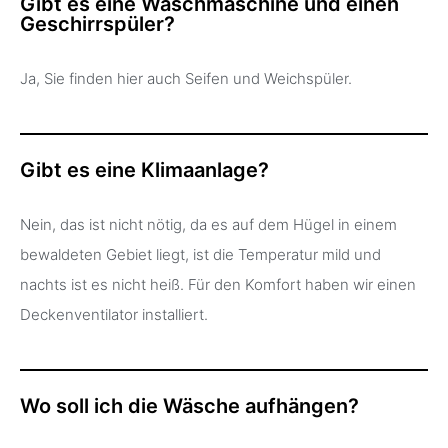
Gibt es eine Waschmaschine und einen
Geschirrspüler?
Ja, Sie finden hier auch Seifen und Weichspüler.
Gibt es eine Klimaanlage?
Nein, das ist nicht nötig, da es auf dem Hügel in einem
bewaldeten Gebiet liegt, ist die Temperatur mild und
nachts ist es nicht heiß. Für den Komfort haben wir einen
Deckenventilator installiert.
Wo soll ich die Wäsche aufhängen?