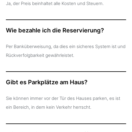
Ja, der Preis beinhaltet alle Kosten und Steuern.
Wie bezahle ich die Reservierung?
Per Banküberweisung, da dies ein sicheres System ist und
Rückverfolgbarkeit gewährleistet.
Gibt es Parkplätze am Haus?
Sie können immer vor der Tür des Hauses parken, es ist
ein Bereich, in dem kein Verkehr herrscht.