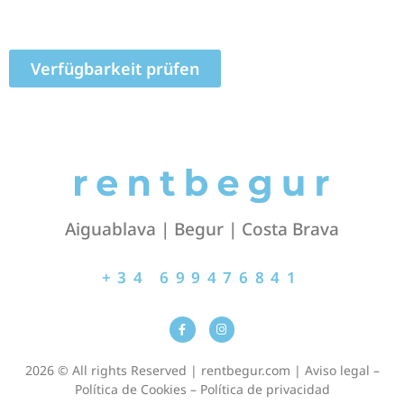
Verfügbarkeit prüfen
Aiguablava | Begur | Costa Brava
+34 699476841
2026 © All rights Reserved | rentbegur.com |
Aviso legal
–
Política de Cookies
–
Política de privacidad