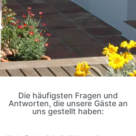
Die häufigsten Fragen und
Antworten, die unsere Gäste an
uns gestellt haben: