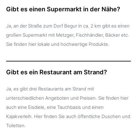
Gibt es einen Supermarkt in der Nähe?
Ja, an der Straße zum Dorf Begur in ca. 2 km gibt es einen
großen Supermarkt mit Metzger, Fischhändler, Bäcker etc.
Sie finden hier lokale und hochwertige Produkte.
Gibt es ein Restaurant am Strand?
Ja, es gibt drei Restaurants am Strand mit
unterschiedlichen Angeboten und Preisen. Sie finden hier
auch eine Eisdiele, eine Tauchbasis und einen
Kajakverleih. Hier finden Sie auch öffentliche Duschen und
Toiletten.